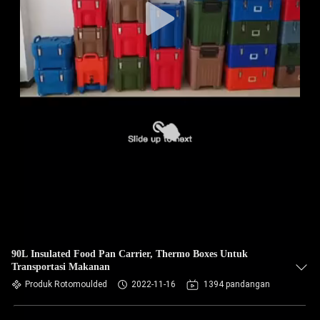
90L Insulated Food Pan Carrier, Thermo Boxes Untuk
Transportasi Makanan
Produk Rotomoulded
2022-11-16
1394 pandangan