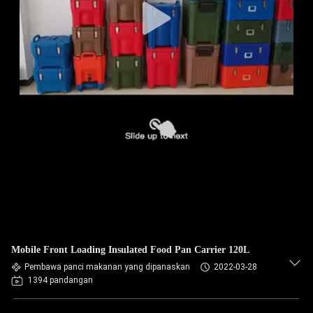
Mobile Front Loading Insulated Food Pan Carrier 120L
Pembawa panci makanan yang dipanaskan
2022-03-28
1394 pandangan