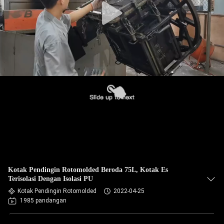
Kotak Pendingin Rotomolded Beroda 75L, Kotak Es
Terisolasi Dengan Isolasi PU
Kotak Pendingin Rotomolded
2022-04-25
1985 pandangan