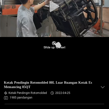
Kotak Pendingin Rotomolded 80L Luar Ruangan Kotak Es
Memancing 85QT
Kotak Pendingin Rotomolded
2022-04-25
1985 pandangan