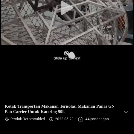
Kotak Transportasi Makanan Terisolasi Makanan Panas GN
Pan Carrier Untuk Katering 90L
Produk Rotomoulded
2023-05-23
44 pandangan