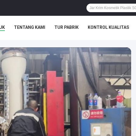
UK
TENTANG KAMI
TUR PABRIK
KONTROL KUALITAS