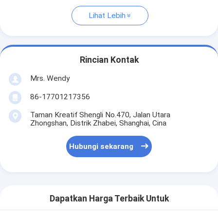
Lihat Lebih
Rincian Kontak
Mrs. Wendy
86-17701217356
Taman Kreatif Shengli No.470, Jalan Utara
Zhongshan, Distrik Zhabei, Shanghai, Cina
Hubungi sekarang
Dapatkan Harga Terbaik Untuk