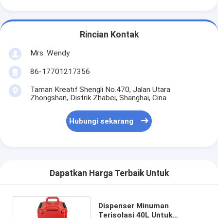
Rincian Kontak
Mrs. Wendy
86-17701217356
Taman Kreatif Shengli No.470, Jalan Utara
Zhongshan, Distrik Zhabei, Shanghai, Cina
Hubungi sekarang
Dapatkan Harga Terbaik Untuk
Dispenser Minuman
Terisolasi 40L Untuk