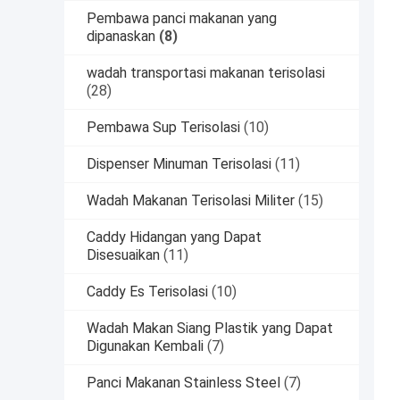
Pembawa panci makanan yang
dipanaskan
(8)
wadah transportasi makanan terisolasi
(28)
Pembawa Sup Terisolasi
(10)
Dispenser Minuman Terisolasi
(11)
Wadah Makanan Terisolasi Militer
(15)
Caddy Hidangan yang Dapat
Disesuaikan
(11)
Caddy Es Terisolasi
(10)
Wadah Makan Siang Plastik yang Dapat
Digunakan Kembali
(7)
Panci Makanan Stainless Steel
(7)