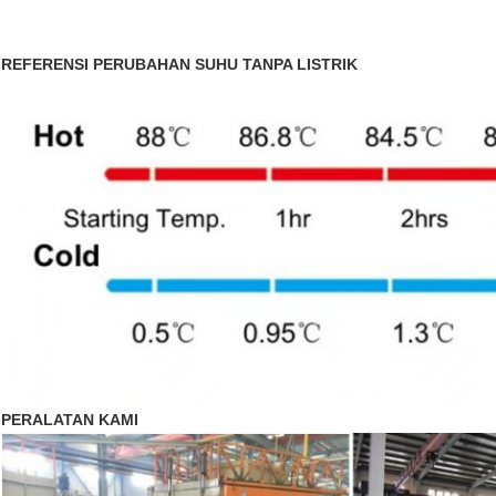
REFERENSI PERUBAHAN SUHU TANPA LISTRIK
PERALATAN KAMI