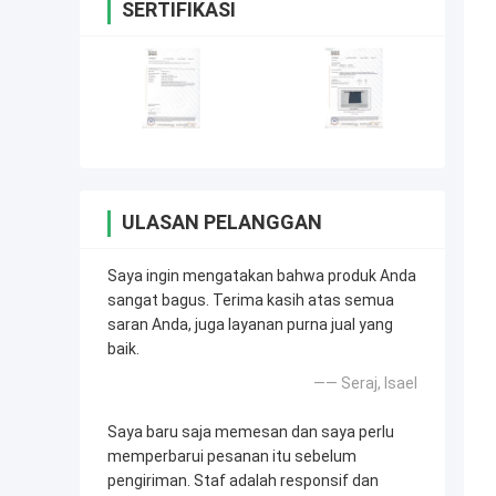
SERTIFIKASI
ULASAN PELANGGAN
Saya ingin mengatakan bahwa produk Anda
sangat bagus. Terima kasih atas semua
saran Anda, juga layanan purna jual yang
baik.
—— Seraj, Isael
Saya baru saja memesan dan saya perlu
memperbarui pesanan itu sebelum
pengiriman. Staf adalah responsif dan