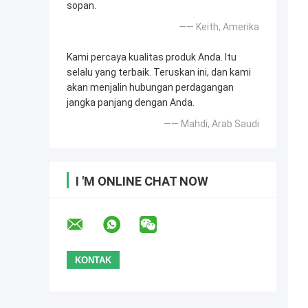
sopan.
—— Keith, Amerika
Kami percaya kualitas produk Anda. Itu
selalu yang terbaik. Teruskan ini, dan kami
akan menjalin hubungan perdagangan
jangka panjang dengan Anda.
—— Mahdi, Arab Saudi
I 'M ONLINE CHAT NOW