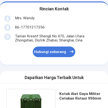
Rincian Kontak
Mrs. Wendy
86-17701217356
Taman Kreatif Shengli No.470, Jalan Utara
Zhongshan, Distrik Zhabei, Shanghai, Cina
Hubungi sekarang
Dapatkan Harga Terbaik Untuk
Kotak Alat Gaya Militer
Cetakan Rotasi 950mm