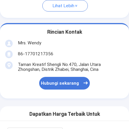
Lihat Lebih
Rincian Kontak
Mrs. Wendy
86-17701217356
Taman Kreatif Shengli No.470, Jalan Utara
Zhongshan, Distrik Zhabei, Shanghai, Cina
Hubungi sekarang
Dapatkan Harga Terbaik Untuk