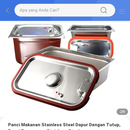
2
/
8
Panci Makanan Stainless Steel Dapur Dengan Tutup,