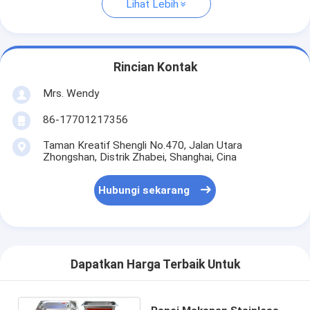
Lihat Lebih
Rincian Kontak
Mrs. Wendy
86-17701217356
Taman Kreatif Shengli No.470, Jalan Utara
Zhongshan, Distrik Zhabei, Shanghai, Cina
Hubungi sekarang
Dapatkan Harga Terbaik Untuk