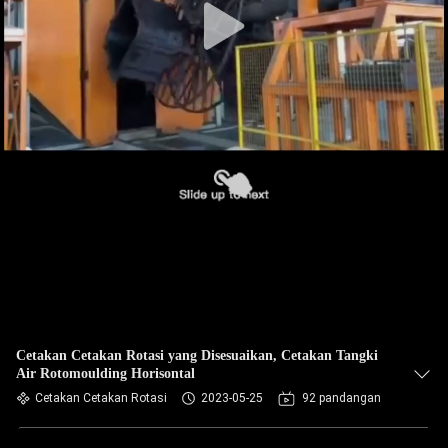
Cetakan Cetakan Rotasi yang Disesuaikan, Cetakan Tangki
Air Rotomoulding Horisontal
Cetakan Cetakan Rotasi
2023-05-25
92 pandangan