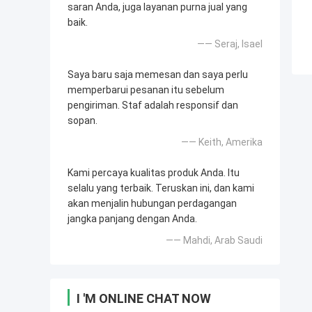
saran Anda, juga layanan purna jual yang
baik.
—— Seraj, Isael
Saya baru saja memesan dan saya perlu
memperbarui pesanan itu sebelum
pengiriman. Staf adalah responsif dan
sopan.
—— Keith, Amerika
Kami percaya kualitas produk Anda. Itu
selalu yang terbaik. Teruskan ini, dan kami
akan menjalin hubungan perdagangan
jangka panjang dengan Anda.
—— Mahdi, Arab Saudi
I 'M ONLINE CHAT NOW