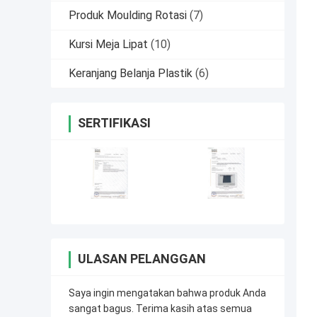
Produk Moulding Rotasi
(7)
Kursi Meja Lipat
(10)
Keranjang Belanja Plastik
(6)
SERTIFIKASI
ULASAN PELANGGAN
Saya ingin mengatakan bahwa produk Anda
sangat bagus. Terima kasih atas semua