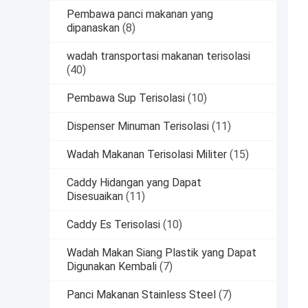
Pembawa panci makanan yang
dipanaskan
(8)
wadah transportasi makanan terisolasi
(40)
Pembawa Sup Terisolasi
(10)
Dispenser Minuman Terisolasi
(11)
Wadah Makanan Terisolasi Militer
(15)
Caddy Hidangan yang Dapat
Disesuaikan
(11)
Caddy Es Terisolasi
(10)
Wadah Makan Siang Plastik yang Dapat
Digunakan Kembali
(7)
Panci Makanan Stainless Steel
(7)