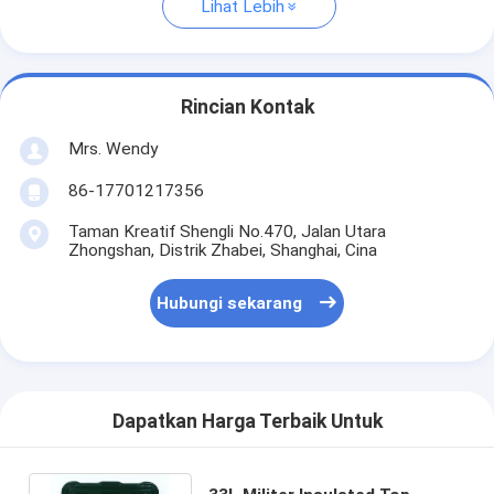
Lihat Lebih
Rincian Kontak
Mrs. Wendy
86-17701217356
Taman Kreatif Shengli No.470, Jalan Utara
Zhongshan, Distrik Zhabei, Shanghai, Cina
Hubungi sekarang
Dapatkan Harga Terbaik Untuk