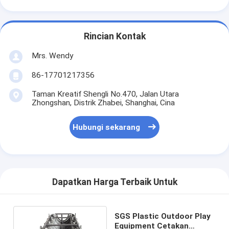
Rincian Kontak
Mrs. Wendy
86-17701217356
Taman Kreatif Shengli No.470, Jalan Utara
Zhongshan, Distrik Zhabei, Shanghai, Cina
Hubungi sekarang
Dapatkan Harga Terbaik Untuk
SGS Plastic Outdoor Play
Equipment Cetakan