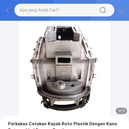
2
/
12
Perkakas Cetakan Kayak Roto Plastik Dengan Kano