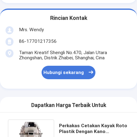
Rincian Kontak
Mrs. Wendy
86-17701217356
Taman Kreatif Shengli No.470, Jalan Utara
Zhongshan, Distrik Zhabei, Shanghai, Cina
Hubungi sekarang
Dapatkan Harga Terbaik Untuk
Perkakas Cetakan Kayak Roto
Plastik Dengan Kano