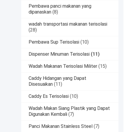
Pembawa panci makanan yang
dipanaskan
(8)
wadah transportasi makanan terisolasi
(28)
Pembawa Sup Terisolasi
(10)
Dispenser Minuman Terisolasi
(11)
Wadah Makanan Terisolasi Militer
(15)
Caddy Hidangan yang Dapat
Disesuaikan
(11)
Caddy Es Terisolasi
(10)
Wadah Makan Siang Plastik yang Dapat
Digunakan Kembali
(7)
Panci Makanan Stainless Steel
(7)