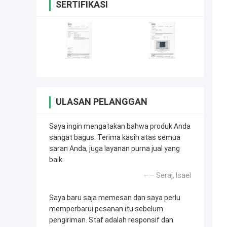
SERTIFIKASI
ULASAN PELANGGAN
Saya ingin mengatakan bahwa produk Anda
sangat bagus. Terima kasih atas semua
saran Anda, juga layanan purna jual yang
baik.
—— Seraj, Isael
Saya baru saja memesan dan saya perlu
memperbarui pesanan itu sebelum
pengiriman. Staf adalah responsif dan