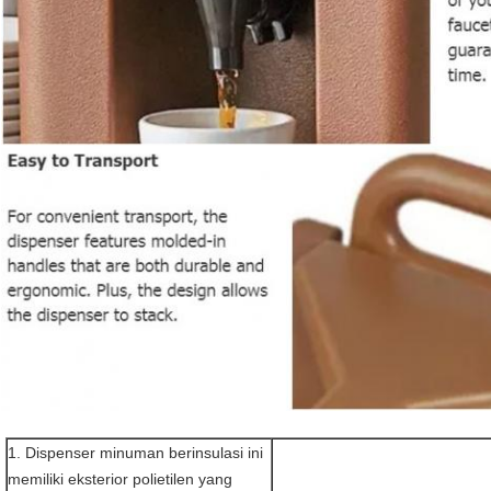
1. Dispenser minuman berinsulasi ini
memiliki eksterior polietilen yang