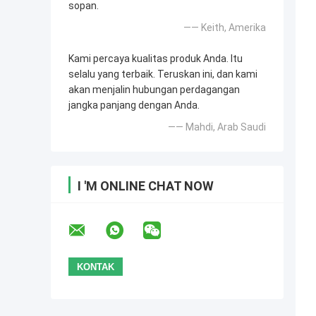
sopan.
—— Keith, Amerika
Kami percaya kualitas produk Anda. Itu
selalu yang terbaik. Teruskan ini, dan kami
akan menjalin hubungan perdagangan
jangka panjang dengan Anda.
—— Mahdi, Arab Saudi
I 'M ONLINE CHAT NOW