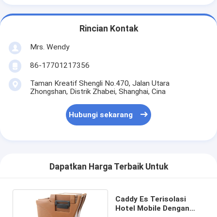
Rincian Kontak
Mrs. Wendy
86-17701217356
Taman Kreatif Shengli No.470, Jalan Utara
Zhongshan, Distrik Zhabei, Shanghai, Cina
Hubungi sekarang
Dapatkan Harga Terbaik Untuk
Caddy Es Terisolasi
Hotel Mobile Dengan