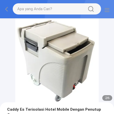
2
/
6
Caddy Es Terisolasi Hotel Mobile Dengan Penutup