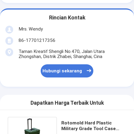
Rincian Kontak
Mrs. Wendy
86-17701217356
Taman Kreatif Shengli No.470, Jalan Utara
Zhongshan, Distrik Zhabei, Shanghai, Cina
Hubungi sekarang
Dapatkan Harga Terbaik Untuk
Rotomold Hard Plastic
Military Grade Tool Case