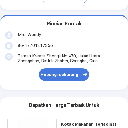
Rincian Kontak
Mrs. Wendy
86-17701217356
Taman Kreatif Shengli No.470, Jalan Utara
Zhongshan, Distrik Zhabei, Shanghai, Cina
Hubungi sekarang
Dapatkan Harga Terbaik Untuk
Kotak Makanan Terisolasi