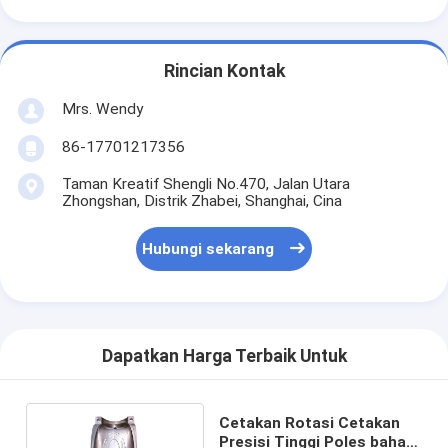
Rincian Kontak
Mrs. Wendy
86-17701217356
Taman Kreatif Shengli No.470, Jalan Utara
Zhongshan, Distrik Zhabei, Shanghai, Cina
Hubungi sekarang
Dapatkan Harga Terbaik Untuk
Cetakan Rotasi Cetakan
Presisi Tinggi Poles bahan