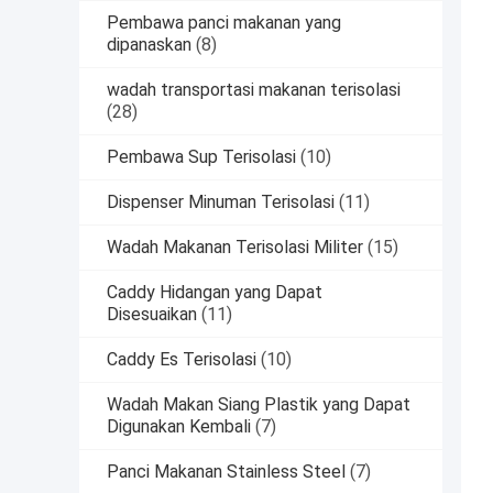
Pembawa panci makanan yang
dipanaskan
(8)
wadah transportasi makanan terisolasi
(28)
Pembawa Sup Terisolasi
(10)
Dispenser Minuman Terisolasi
(11)
Wadah Makanan Terisolasi Militer
(15)
Caddy Hidangan yang Dapat
Disesuaikan
(11)
Caddy Es Terisolasi
(10)
Wadah Makan Siang Plastik yang Dapat
Digunakan Kembali
(7)
Panci Makanan Stainless Steel
(7)