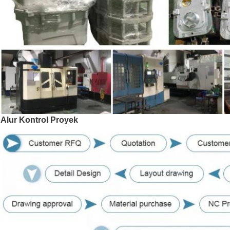
Alur Kontrol Proyek