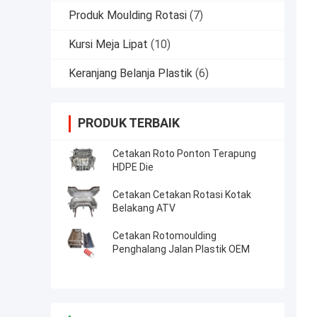
Produk Moulding Rotasi
(7)
Kursi Meja Lipat
(10)
Keranjang Belanja Plastik
(6)
PRODUK TERBAIK
Cetakan Roto Ponton Terapung
HDPE Die
Cetakan Cetakan Rotasi Kotak
Belakang ATV
Cetakan Rotomoulding
Penghalang Jalan Plastik OEM