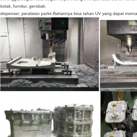
kotak, furnitur, gerobak,
dispenser, peralatan parkir.Bahannya bisa tahan UV yang dapat mema