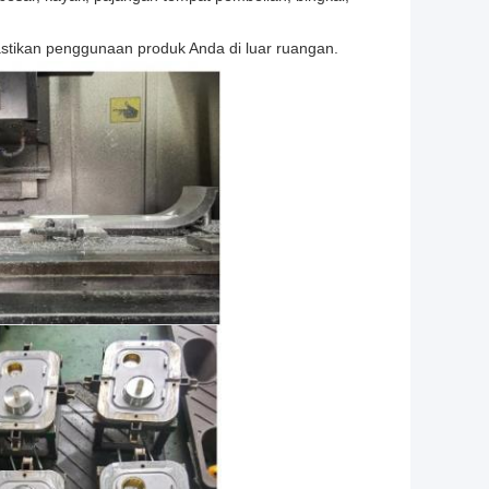
stikan penggunaan produk Anda di luar ruangan.