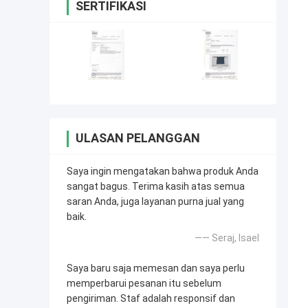
SERTIFIKASI
ULASAN PELANGGAN
Saya ingin mengatakan bahwa produk Anda
sangat bagus. Terima kasih atas semua
saran Anda, juga layanan purna jual yang
baik.
—— Seraj, Isael
Saya baru saja memesan dan saya perlu
memperbarui pesanan itu sebelum
pengiriman. Staf adalah responsif dan