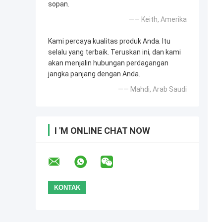
sopan.
—— Keith, Amerika
Kami percaya kualitas produk Anda. Itu
selalu yang terbaik. Teruskan ini, dan kami
akan menjalin hubungan perdagangan
jangka panjang dengan Anda.
—— Mahdi, Arab Saudi
I 'M ONLINE CHAT NOW