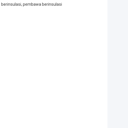
erinsulasi, pembawa berinsulasi