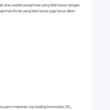
ak atau wadah pengiriman yang lebih besar dengan
giriman.Kotak yang lebih besar juga harus diberi
,
 panci makanan top loading berinsulasi 25L