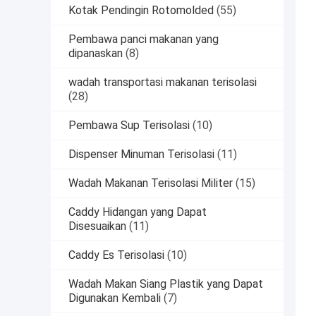
Kotak Pendingin Rotomolded
(55)
Pembawa panci makanan yang
dipanaskan
(8)
wadah transportasi makanan terisolasi
(28)
Pembawa Sup Terisolasi
(10)
Dispenser Minuman Terisolasi
(11)
Wadah Makanan Terisolasi Militer
(15)
Caddy Hidangan yang Dapat
Disesuaikan
(11)
Caddy Es Terisolasi
(10)
Wadah Makan Siang Plastik yang Dapat
Digunakan Kembali
(7)