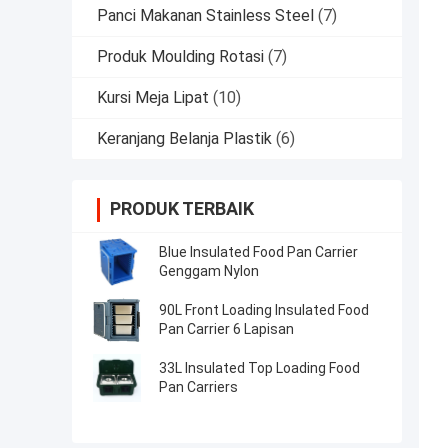
Panci Makanan Stainless Steel
(7)
Produk Moulding Rotasi
(7)
Kursi Meja Lipat
(10)
Keranjang Belanja Plastik
(6)
PRODUK TERBAIK
Blue Insulated Food Pan Carrier
Genggam Nylon
90L Front Loading Insulated Food
Pan Carrier 6 Lapisan
33L Insulated Top Loading Food
Pan Carriers