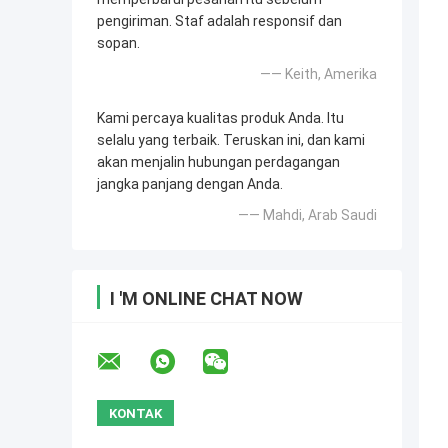
pengiriman. Staf adalah responsif dan
sopan.
—— Keith, Amerika
Kami percaya kualitas produk Anda. Itu
selalu yang terbaik. Teruskan ini, dan kami
akan menjalin hubungan perdagangan
jangka panjang dengan Anda.
—— Mahdi, Arab Saudi
I 'M ONLINE CHAT NOW