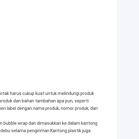
Kotak harus cukup kuat untuk melindungi produk
produk dan bahan tambahan apa pun, seperti
eri label dengan nama produk, nomor produk, dan
gan bubble wrap dan dimasukkan ke dalam kantong
 debu selama pengiriman.Kantong plastik juga
.