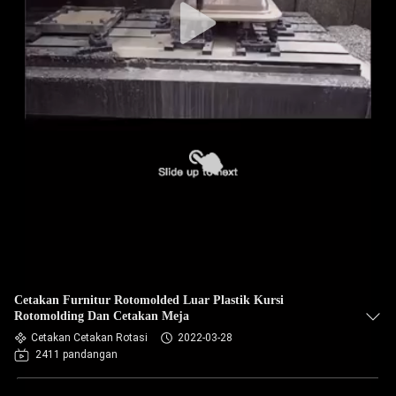
Cetakan Furnitur Rotomolded Luar Plastik Kursi
Rotomolding Dan Cetakan Meja
Cetakan Cetakan Rotasi
2022-03-28
2411 pandangan