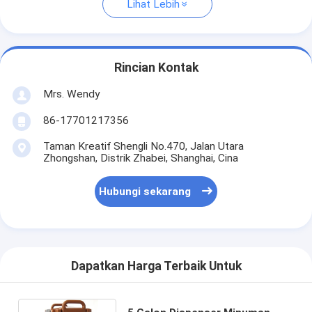
Lihat Lebih
Rincian Kontak
Mrs. Wendy
86-17701217356
Taman Kreatif Shengli No.470, Jalan Utara
Zhongshan, Distrik Zhabei, Shanghai, Cina
Hubungi sekarang
Dapatkan Harga Terbaik Untuk