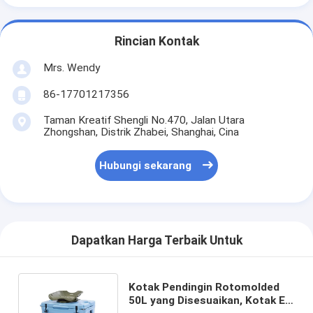
Rincian Kontak
Mrs. Wendy
86-17701217356
Taman Kreatif Shengli No.470, Jalan Utara
Zhongshan, Distrik Zhabei, Shanghai, Cina
Hubungi sekarang
Dapatkan Harga Terbaik Untuk
Kotak Pendingin Rotomolded
50L yang Disesuaikan, Kotak Es