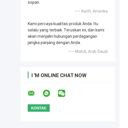
sopan.
—— Keith, Amerika
Kami percaya kualitas produk Anda. Itu
selalu yang terbaik. Teruskan ini, dan kami
akan menjalin hubungan perdagangan
jangka panjang dengan Anda.
—— Mahdi, Arab Saudi
I 'M ONLINE CHAT NOW