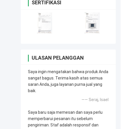
SERTIFIKASI
ULASAN PELANGGAN
Saya ingin mengatakan bahwa produk Anda
sangat bagus. Terima kasih atas semua
saran Anda, juga layanan purna jual yang
baik.
—— Seraj, Isael
Saya baru saja memesan dan saya perlu
memperbarui pesanan itu sebelum
pengiriman. Staf adalah responsif dan