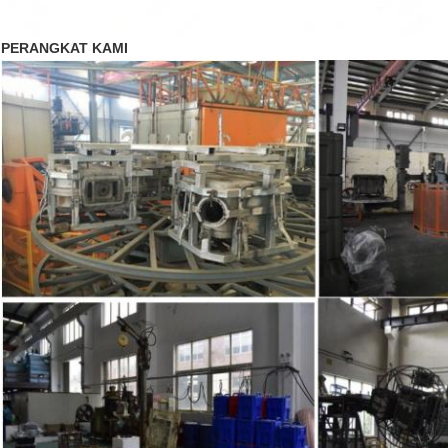
PERANGKAT KAMI