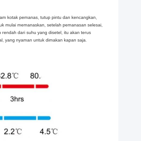
am kotak pemanas, tutup pintu dan kencangkan,
ntuk mulai memanaskan, setelah pemanasan selesai,
endah dari suhu yang disetel, itu akan terus
l, yang nyaman untuk dimakan kapan saja.