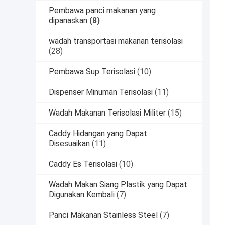
Pembawa panci makanan yang
dipanaskan
(8)
wadah transportasi makanan terisolasi
(28)
Pembawa Sup Terisolasi
(10)
Dispenser Minuman Terisolasi
(11)
Wadah Makanan Terisolasi Militer
(15)
Caddy Hidangan yang Dapat
Disesuaikan
(11)
Caddy Es Terisolasi
(10)
Wadah Makan Siang Plastik yang Dapat
Digunakan Kembali
(7)
Panci Makanan Stainless Steel
(7)